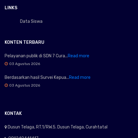
LINKS
Data Siswa
KONTEN TERBARU
Pelayanan publik di SDN 7 Cura...
Read more
03 Agustus 2026
Berdasarkan hasil Survei Kepua...
Read more
03 Agustus 2026
KONTAK
Dusun Telaga, RT.1/RW.5. Dusun Telaga, Curahtatal