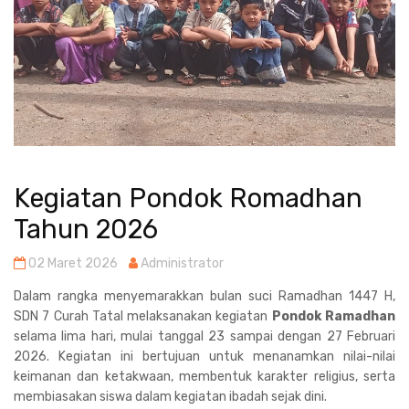
Kegiatan Pondok Romadhan
Tahun 2026
02 Maret 2026
Administrator
Dalam rangka menyemarakkan bulan suci Ramadhan 1447 H,
SDN 7 Curah Tatal melaksanakan kegiatan
Pondok Ramadhan
selama lima hari, mulai tanggal 23 sampai dengan 27 Februari
2026. Kegiatan ini bertujuan untuk menanamkan nilai-nilai
keimanan dan ketakwaan, membentuk karakter religius, serta
membiasakan siswa dalam kegiatan ibadah sejak dini.