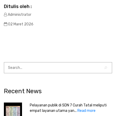
Ditulis oleh :
Administrator
02 Maret 2026
Recent News
Pelayanan publik di SDN 7 Curah Tatal meliputi
empat layanan utama yan...
Read more