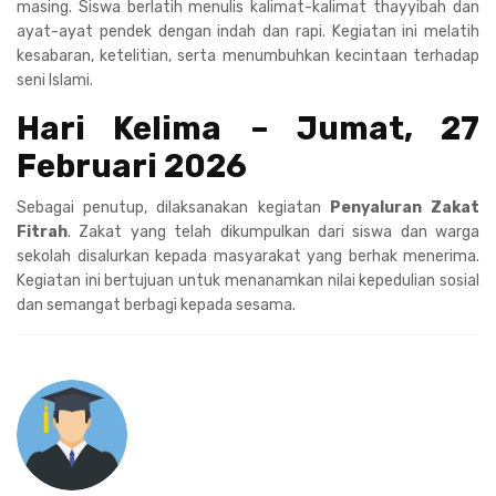
masing. Siswa berlatih menulis kalimat-kalimat thayyibah dan
ayat-ayat pendek dengan indah dan rapi. Kegiatan ini melatih
kesabaran, ketelitian, serta menumbuhkan kecintaan terhadap
seni Islami.
Hari Kelima – Jumat, 27
Februari 2026
Sebagai penutup, dilaksanakan kegiatan
Penyaluran Zakat
Fitrah
. Zakat yang telah dikumpulkan dari siswa dan warga
sekolah disalurkan kepada masyarakat yang berhak menerima.
Kegiatan ini bertujuan untuk menanamkan nilai kepedulian sosial
dan semangat berbagi kepada sesama.