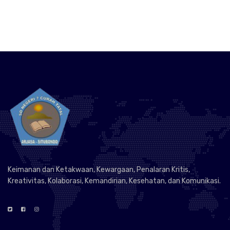
Keimanan dan Ketakwaan, Kewargaan, Penalaran Kritis,
Kreativitas, Kolaborasi, Kemandirian, Kesehatan, dan Komunikasi.